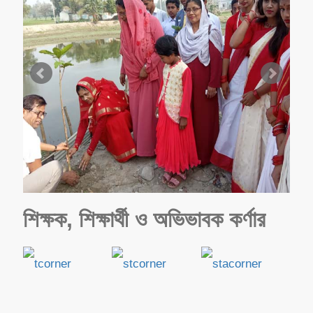
শিক্ষক, শিক্ষার্থী ও অভিভাবক কর্ণার