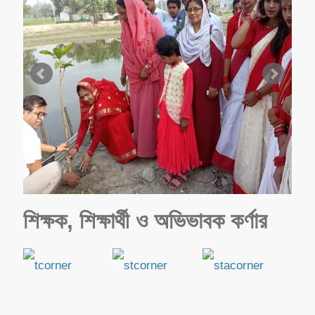
শিক্ষক, শিক্ষার্থী ও অভিভাবক কর্ণার