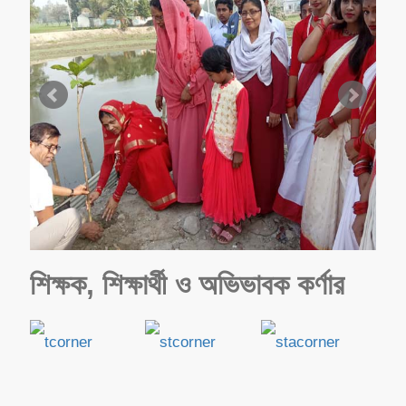
শিক্ষক, শিক্ষার্থী ও অভিভাবক কর্ণার